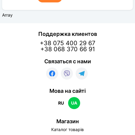
Array
Поддержка клиентов
+38 075 400 29 67
+38 068 370 66 91
Связаться с нами
Мова на сайті
RU
UA
Магазин
Каталог товарів