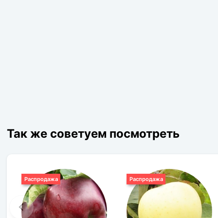
Так же советуем посмотреть
Распродажа
Распродажа