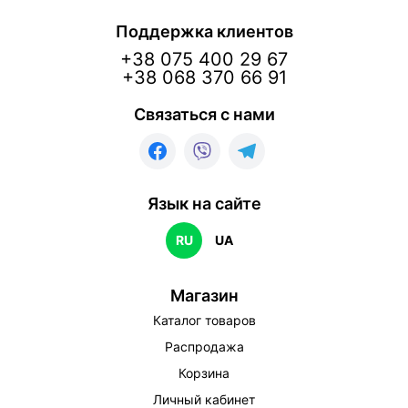
Поддержка клиентов
+38 075 400 29 67
+38 068 370 66 91
Связаться с нами
Язык на сайте
RU
UA
Магазин
Каталог товаров
Распродажа
Корзина
Личный кабинет