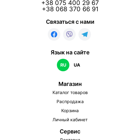
+38 075 400 29 67
+38 068 370 66 91
Связаться с нами
Язык на сайте
RU
UA
Магазин
Каталог товаров
Распродажа
Корзина
Личный кабинет
Сервис
Доставка