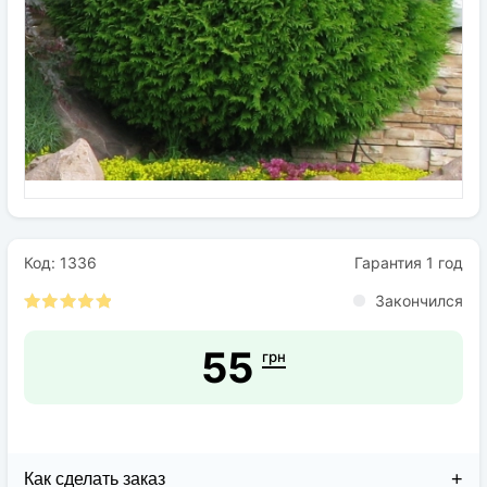
Семена
Удобрения
Средства защиты растений
Код: 1336
Гарантия 1 год
Закончился
55
грн
Как сделать заказ