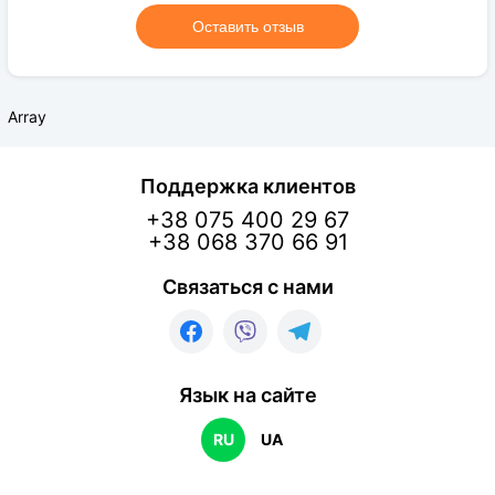
Оставить отзыв
Array
Поддержка клиентов
+38 075 400 29 67
+38 068 370 66 91
Связаться с нами
Язык на сайте
RU
UA