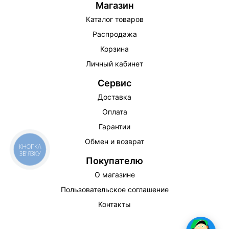
Магазин
Каталог товаров
Распродажа
Корзина
Личный кабинет
Сервис
Доставка
Оплата
Гарантии
Обмен и возврат
КНОПКА
ЗВ'ЯЗКУ
Покупателю
О магазине
Пользовательское соглашение
Контакты