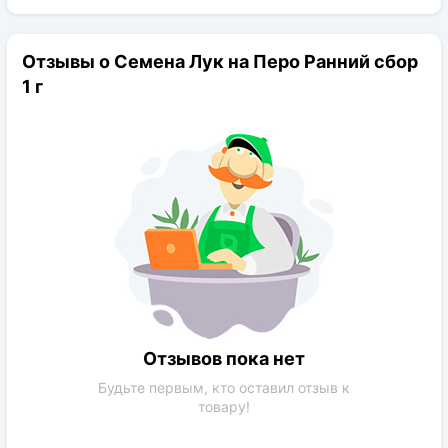
Отзывы о Семена Лук на Перо Ранний сбор
1 г
Отзывов пока нет
Будьте первым, кто оставил отзыв к
товару!