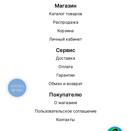
Магазин
Каталог товаров
Распродажа
Корзина
Личный кабинет
Сервис
Доставка
Оплата
Гарантии
Обмен и возврат
КНОПКА
ЗВ'ЯЗКУ
Покупателю
О магазине
Пользовательское соглашение
Контакты