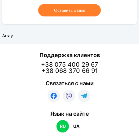
Оставить отзыв
Array
Поддержка клиентов
+38 075 400 29 67
+38 068 370 66 91
Связаться с нами
Язык на сайте
RU
UA