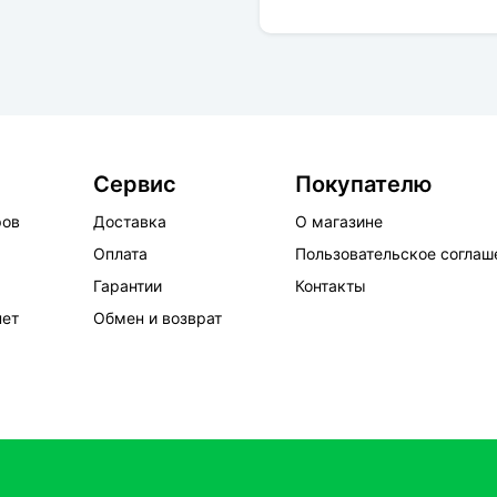
Сервис
Покупателю
ров
Доставка
О магазине
Оплата
Пользовательское соглаш
Гарантии
Контакты
нет
Обмен и возврат