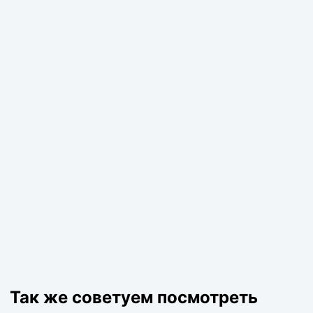
Так же советуем посмотреть