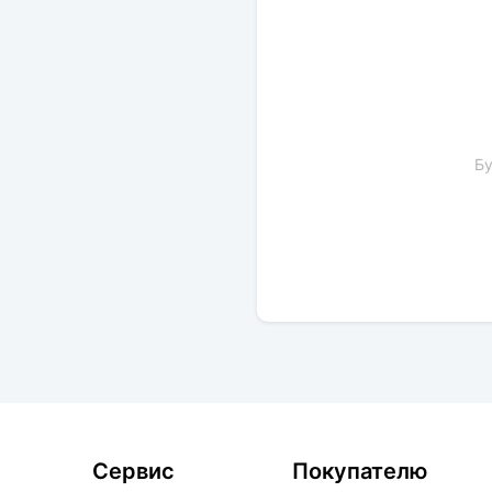
Бу
Сервис
Покупателю