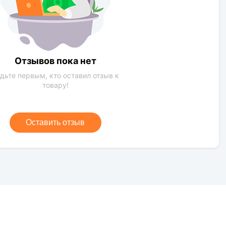
Отзывов пока нет
дьте первым, кто оставил отзыв к
товару!
Оставить отзыв