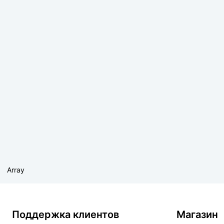
Array
Поддержка клиентов
Магазин