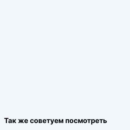
Так же советуем посмотреть