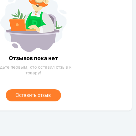
Высокая
Отзывов пока нет
дьте первым, кто оставил отзыв к
товару!
Оставить отзыв