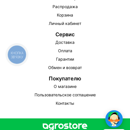
Распродажа
Корзина
Личный кабинет
Сервис
Доставка
Оплата
КНОПКА
ЗВ'ЯЗКУ
Гарантии
Обмен и возврат
Покупателю
О магазине
Пользовательское соглашение
Контакты