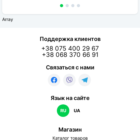
Array
Поддержка клиентов
+38 075 400 29 67
+38 068 370 66 91
Связаться с нами
Язык на сайте
RU
UA
Магазин
Каталог товаров