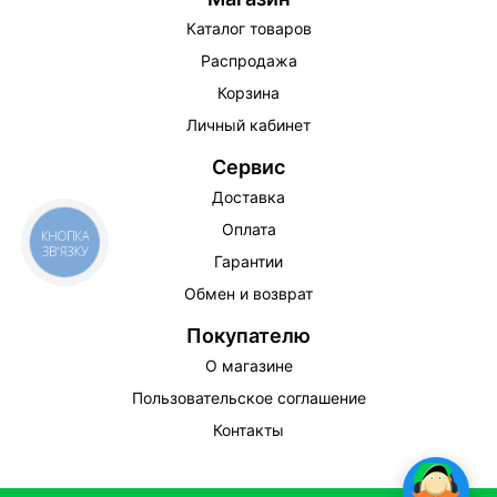
Каталог товаров
Распродажа
Корзина
Личный кабинет
Сервис
Доставка
Оплата
КНОПКА
ЗВ'ЯЗКУ
Гарантии
Обмен и возврат
Покупателю
О магазине
Пользовательское соглашение
Контакты