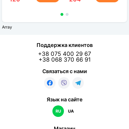
Array
Поддержка клиентов
+38 075 400 29 67
+38 068 370 66 91
Связаться с нами
Язык на сайте
RU
UA
Магазин