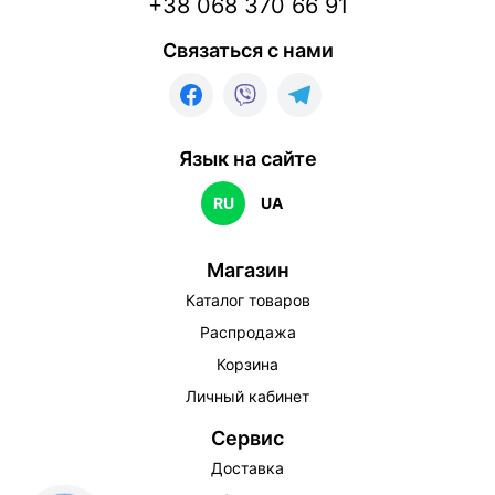
+38 068 370 66 91
Связаться с нами
Язык на сайте
RU
UA
Магазин
Каталог товаров
Распродажа
Корзина
Личный кабинет
Сервис
Доставка