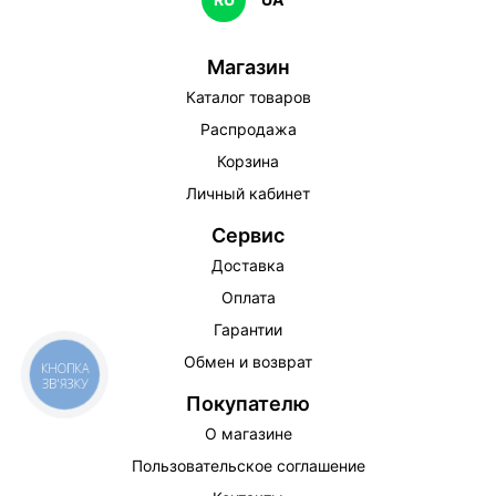
Магазин
Каталог товаров
Распродажа
Корзина
Личный кабинет
Сервис
Доставка
Оплата
Гарантии
Обмен и возврат
КНОПКА
ЗВ'ЯЗКУ
Покупателю
О магазине
Пользовательское соглашение