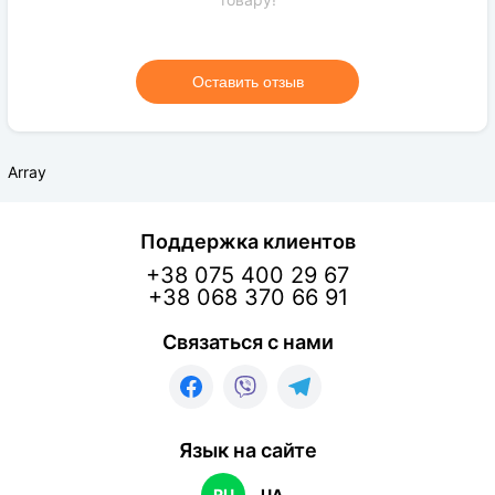
Оставить отзыв
Array
Поддержка клиентов
+38 075 400 29 67
+38 068 370 66 91
Связаться с нами
Язык на сайте
RU
UA