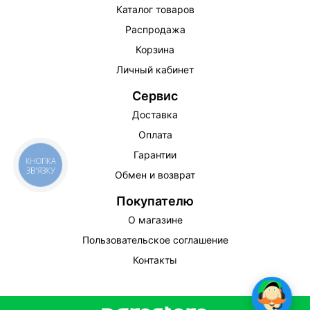
Каталог товаров
Распродажа
Корзина
Личный кабинет
Сервис
Доставка
Оплата
Гарантии
КНОПКА
ЗВ'ЯЗКУ
Обмен и возврат
Покупателю
О магазине
Пользовательское соглашение
Контакты