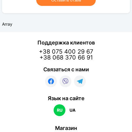
Оставить отзыв
Array
Поддержка клиентов
+38 075 400 29 67
+38 068 370 66 91
Связаться с нами
Язык на сайте
RU
UA
Магазин