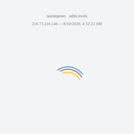
захищено
adm.tools
216.73.216.146 —
8/10/2026, 4:52:22 AM