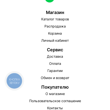
Магазин
Каталог товаров
Распродажа
Корзина
Личный кабинет
Сервис
Доставка
Оплата
Гарантии
Обмен и возврат
КНОПКА
ЗВ'ЯЗКУ
Покупателю
О магазине
Пользовательское соглашение
Контакты