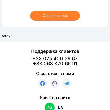
Оставить отзыв
Array
Поддержка клиентов
+38 075 400 29 67
+38 068 370 66 91
Связаться с нами
Язык на сайте
RU
UA