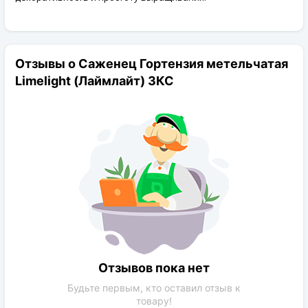
Отзывы о Саженец Гортензия метельчатая
Limelight (Лаймлайт) ЗКС
Отзывов пока нет
Будьте первым, кто оставил отзыв к
товару!