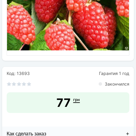
Семена
Удобрения
Средства защиты растений
Код: 13693
Гарантия 1 год
Закончился
77
грн
Как сделать заказ