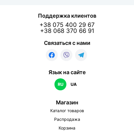
Поддержка клиентов
+38 075 400 29 67
+38 068 370 66 91
Связаться с нами
Язык на сайте
RU
UA
Магазин
Каталог товаров
Распродажа
Корзина