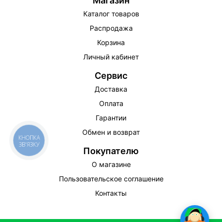
Магазин
Каталог товаров
Распродажа
Корзина
Личный кабинет
Сервис
Доставка
Оплата
Гарантии
Обмен и возврат
КНОПКА
ЗВ'ЯЗКУ
Покупателю
О магазине
Пользовательское соглашение
Контакты