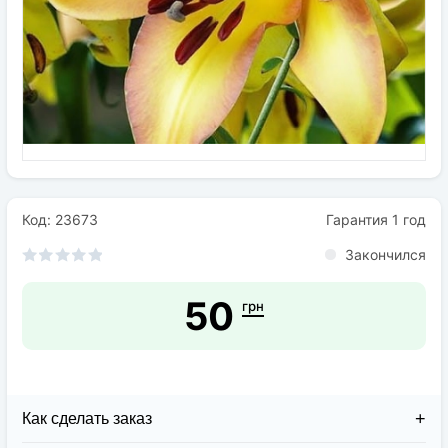
Семена
Удобрения
Средства защиты растений
Код: 23673
Гарантия 1 год
Закончился
50
грн
Как сделать заказ