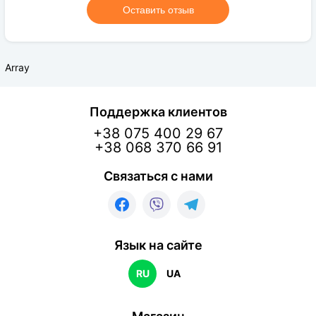
Оставить отзыв
Array
Поддержка клиентов
+38 075 400 29 67
+38 068 370 66 91
Связаться с нами
Язык на сайте
RU
UA