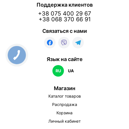
Поддержка клиентов
+38 075 400 29 67
+38 068 370 66 91
Связаться с нами
КНОПКА
ЗВ'ЯЗКУ
Язык на сайте
RU
UA
Магазин
Каталог товаров
Распродажа
Корзина
Личный кабинет