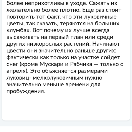
более неприхотливы в уходе. Сажать их
желательно более плотно. Еще раз стоит
повторить тот факт, что эти луковичные
цветы, так сказать, теряются на больших
клумбах. Вот почему их лучше всегда
высаживать на первый план или среди
других низкорослых растений. Начинают
цвести они значительно раньше других:
фактически как только на участке сойдет
снег (кроме Мускари и Рябчика — только с
апреля). Это объясняется размерами
луковиц- мелколуковичным нужно
значительно меньше времени для
пробуждения.