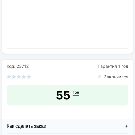
Семена
Удобрения
Средства защиты растений
Код: 23712
Гарантия 1 год
Закончился
55
грн
Как сделать заказ