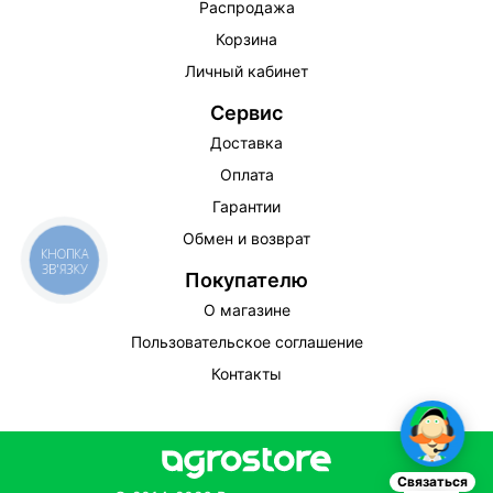
Распродажа
Корзина
Личный кабинет
Сервис
Доставка
Оплата
Гарантии
Обмен и возврат
КНОПКА
ЗВ'ЯЗКУ
Покупателю
О магазине
Пользовательское соглашение
Контакты
Связаться