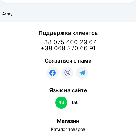
Array
Поддержка клиентов
+38 075 400 29 67
+38 068 370 66 91
Связаться с нами
Язык на сайте
RU
UA
Магазин
Каталог товаров