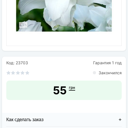
Семена
Удобрения
Средства защиты растений
Код: 23703
Гарантия 1 год
Закончился
55
грн
Как сделать заказ