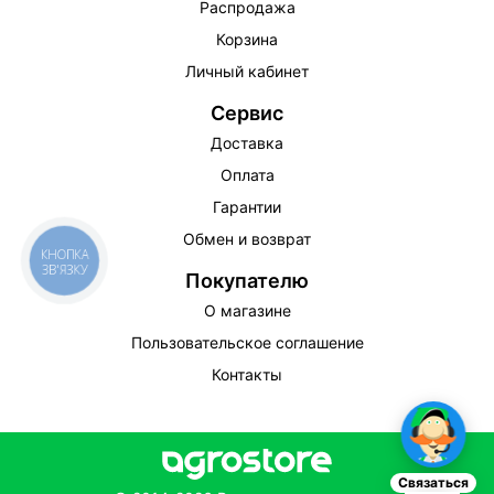
Распродажа
Корзина
Личный кабинет
Сервис
Доставка
Оплата
Гарантии
Обмен и возврат
КНОПКА
ЗВ'ЯЗКУ
Покупателю
О магазине
Пользовательское соглашение
Контакты
Связаться