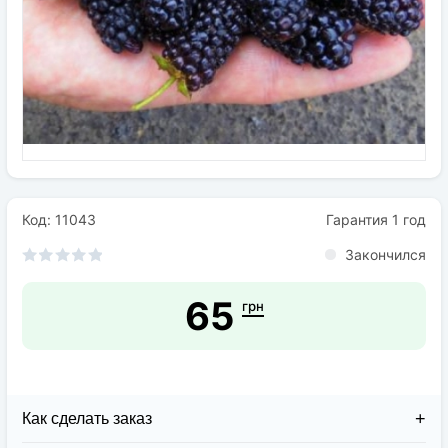
Семена
Удобрения
Средства защиты растений
Код: 11043
Гарантия 1 год
Закончился
65
грн
Как сделать заказ