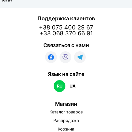
Поддержка клиентов
+38 075 400 29 67
+38 068 370 66 91
Связаться с нами
Язык на сайте
RU
UA
Магазин
Каталог товаров
Распродажа
Корзина