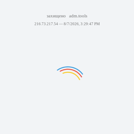
захищено
adm.tools
216.73.217.54 —
8/7/2026, 3:29:47 PM