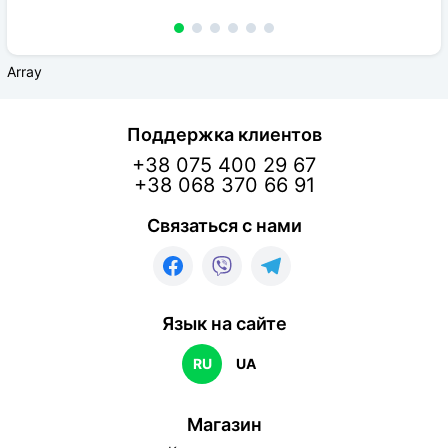
Array
Поддержка клиентов
+38 075 400 29 67
+38 068 370 66 91
Связаться с нами
Язык на сайте
RU
UA
Магазин