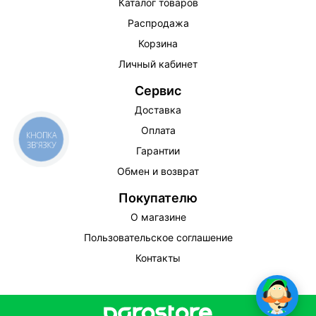
Каталог товаров
Распродажа
Корзина
Личный кабинет
Сервис
Доставка
Оплата
КНОПКА
ЗВ'ЯЗКУ
Гарантии
Обмен и возврат
Покупателю
О магазине
Пользовательское соглашение
Контакты