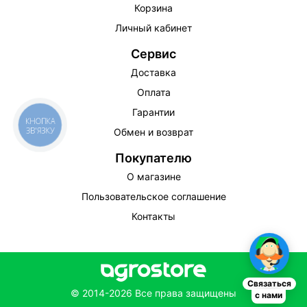
Корзина
Личный кабинет
Сервис
Доставка
Оплата
Гарантии
КНОПКА
ЗВ'ЯЗКУ
Обмен и возврат
Покупателю
О магазине
Пользовательское соглашение
Контакты
Связаться
© 2014-2026 Все права защищены
с нами