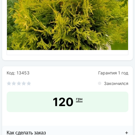
Семена
Удобрения
Средства защиты растений
Код: 13453
Гарантия 1 год
Закончился
120
грн
Как сделать заказ