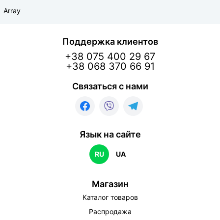
Array
Поддержка клиентов
+38 075 400 29 67
+38 068 370 66 91
Связаться с нами
Язык на сайте
RU
UA
Магазин
Каталог товаров
Распродажа