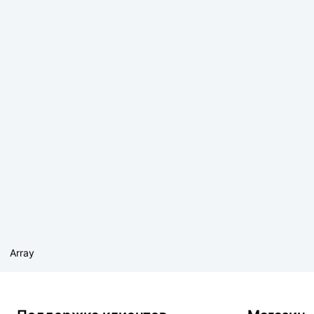
Array