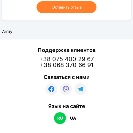
Оставить отзыв
Array
Поддержка клиентов
+38 075 400 29 67
+38 068 370 66 91
Связаться с нами
Язык на сайте
RU
UA