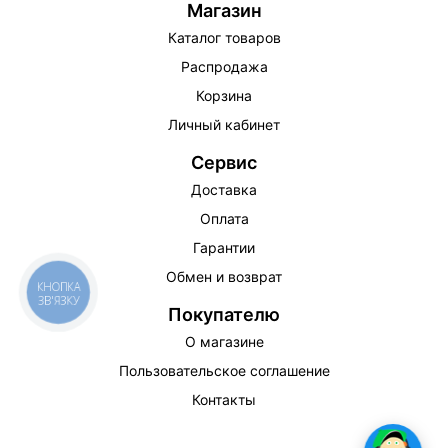
Магазин
Каталог товаров
Распродажа
Корзина
Личный кабинет
Сервис
Доставка
Оплата
Гарантии
Обмен и возврат
КНОПКА
ЗВ'ЯЗКУ
Покупателю
О магазине
Пользовательское соглашение
Контакты