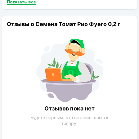
Показать все
Отзывы о Семена Томат Рио Фуего 0,2 г
Отзывов пока нет
Будьте первым, кто оставил отзыв к
товару!