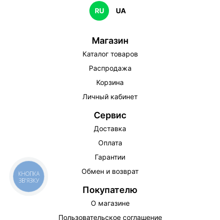
RU
UA
Магазин
Каталог товаров
Распродажа
Корзина
Личный кабинет
Сервис
Доставка
Оплата
Гарантии
Обмен и возврат
КНОПКА
ЗВ'ЯЗКУ
Покупателю
О магазине
Пользовательское соглашение