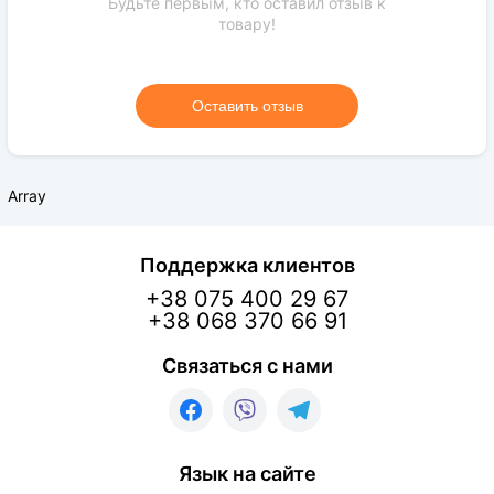
Будьте первым, кто оставил отзыв к
товару!
Оставить отзыв
Array
Поддержка клиентов
+38 075 400 29 67
+38 068 370 66 91
Связаться с нами
Язык на сайте