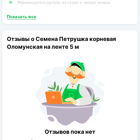
Рекомендуется растить на сухих и легких почвах.
Показать все
Отзывы о Семена Петрушка корневая
Оломунская на ленте 5 м
Отзывов пока нет