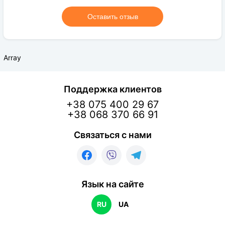
Оставить отзыв
Array
Поддержка клиентов
+38 075 400 29 67
+38 068 370 66 91
Связаться с нами
Язык на сайте
RU
UA