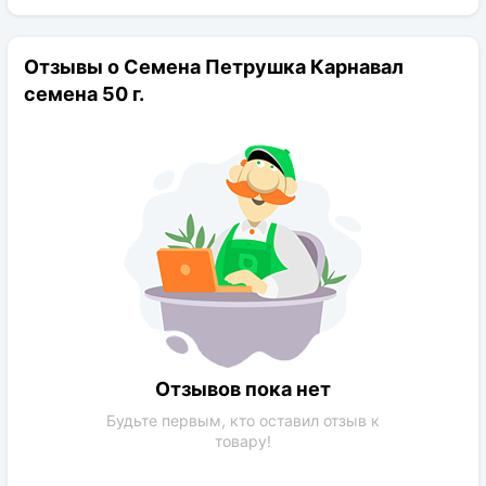
Отзывы о Семена Петрушка Карнавал
семена 50 г.
Отзывов пока нет
Будьте первым, кто оставил отзыв к
товару!