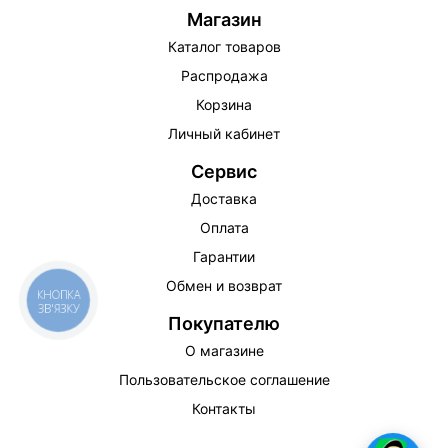
Магазин
Каталог товаров
Распродажа
Корзина
Личный кабинет
Сервис
Доставка
Оплата
Гарантии
Обмен и возврат
КНОПКА
ЗВ'ЯЗКУ
Покупателю
О магазине
Пользовательское соглашение
Контакты