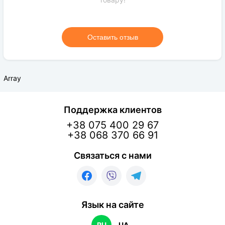
Оставить отзыв
Array
Поддержка клиентов
+38 075 400 29 67
+38 068 370 66 91
Связаться с нами
Язык на сайте
RU
UA