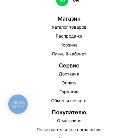
Магазин
Каталог товаров
Распродажа
Корзина
Личный кабинет
Сервис
Доставка
Оплата
Гарантии
Обмен и возврат
КНОПКА
ЗВ'ЯЗКУ
Покупателю
О магазине
Пользовательское соглашение