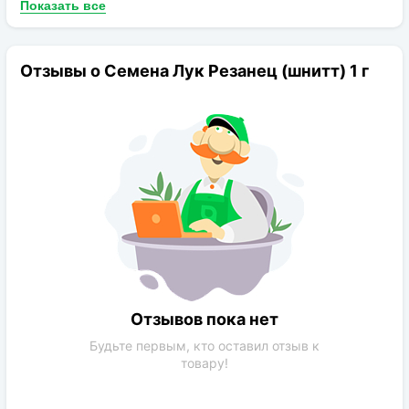
Показать все
Отзывы о Семена Лук Резанец (шнитт) 1 г
Отзывов пока нет
Будьте первым, кто оставил отзыв к
товару!