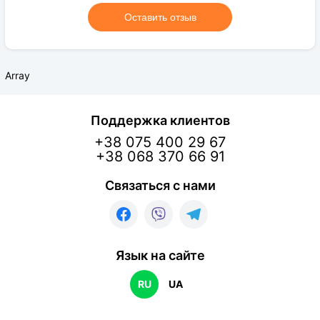
Оставить отзыв
Array
Поддержка клиентов
+38 075 400 29 67
+38 068 370 66 91
Связаться с нами
Язык на сайте
RU
UA