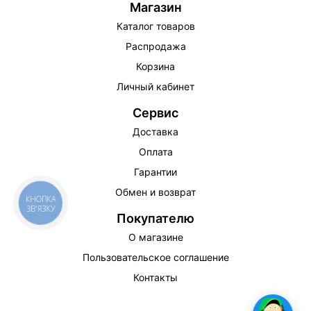
Магазин
Каталог товаров
Распродажа
Корзина
Личный кабинет
Сервис
Доставка
Оплата
Гарантии
Обмен и возврат
КНОПКА
ЗВ'ЯЗКУ
Покупателю
О магазине
Пользовательское соглашение
Контакты