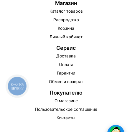
Магазин
Каталог товаров
Распродажа
Корзина
Личный кабинет
Сервис
Доставка
Оплата
Гарантии
Обмен и возврат
КНОПКА
ЗВ'ЯЗКУ
Покупателю
О магазине
Пользовательское соглашение
Контакты