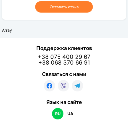
Оставить отзыв
Array
Поддержка клиентов
+38 075 400 29 67
+38 068 370 66 91
Связаться с нами
Язык на сайте
RU
UA