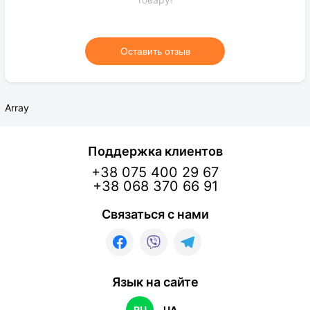
Оставить отзыв
Array
Поддержка клиентов
+38 075 400 29 67
+38 068 370 66 91
Связаться с нами
Язык на сайте
RU
UA