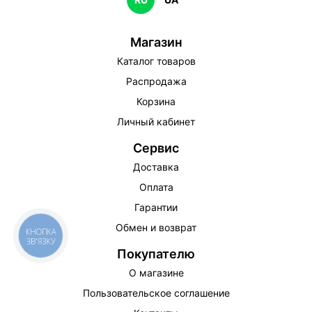
Магазин
Каталог товаров
Распродажа
Корзина
Личный кабинет
Сервис
Доставка
Оплата
Гарантии
Обмен и возврат
КНОПКА
ЗВ'ЯЗКУ
Покупателю
О магазине
Пользовательское соглашение