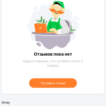
Отзывов пока нет
Будьте первым, кто оставил отзыв к
товару!
Оставить отзыв
Array