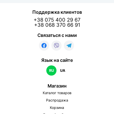
Поддержка клиентов
+38 075 400 29 67
+38 068 370 66 91
Связаться с нами
Язык на сайте
RU
UA
Магазин
Каталог товаров
Распродажа
Корзина