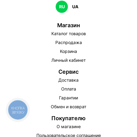
RU
UA
Магазин
Каталог товаров
Распродажа
Корзина
Личный кабинет
Сервис
Доставка
Оплата
Гарантии
Обмен и возврат
КНОПКА
ЗВ'ЯЗКУ
Покупателю
О магазине
Пользовательское соглашение