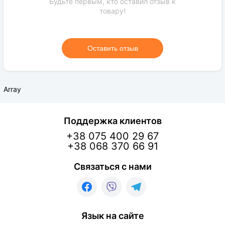
Будьте первым, кто оставил отзыв к
товару!
Оставить отзыв
Array
Поддержка клиентов
+38 075 400 29 67
+38 068 370 66 91
Связаться с нами
Язык на сайте