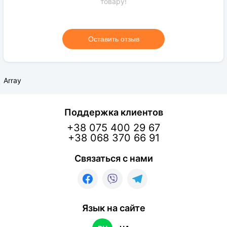
товару!
Оставить отзыв
Array
Поддержка клиентов
+38 075 400 29 67
+38 068 370 66 91
Связаться с нами
Язык на сайте