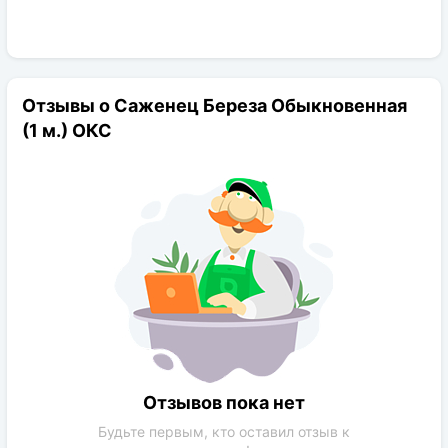
Отзывы о Саженец Береза Обыкновенная
(1 м.) ОКС
Отзывов пока нет
Будьте первым, кто оставил отзыв к