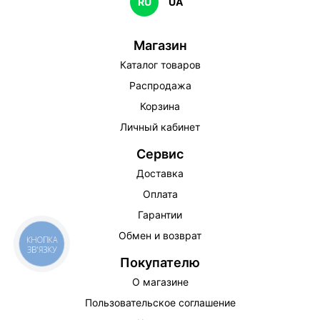
RU
UA
Магазин
Каталог товаров
Распродажа
Корзина
Личный кабинет
Сервис
Доставка
Оплата
Гарантии
Обмен и возврат
КНОПКА
ЗВ'ЯЗКУ
Покупателю
О магазине
Пользовательское соглашение