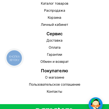
Каталог товаров
Распродажа
Корзина
Личный кабинет
Сервис
Доставка
Оплата
Гарантии
КНОПКА
ЗВ'ЯЗКУ
Обмен и возврат
Покупателю
О магазине
Пользовательское соглашение
Контакты