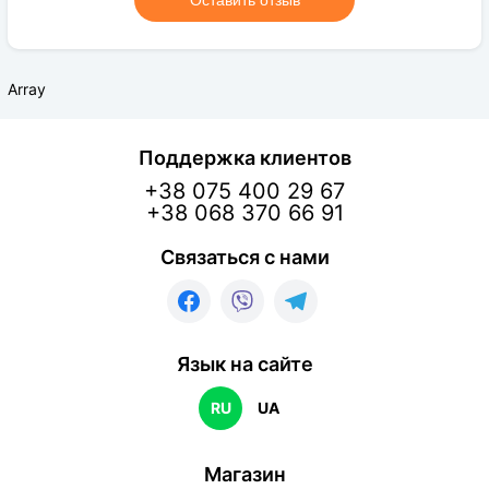
Оставить отзыв
Array
Поддержка клиентов
+38 075 400 29 67
+38 068 370 66 91
Связаться с нами
Язык на сайте
RU
UA
Магазин