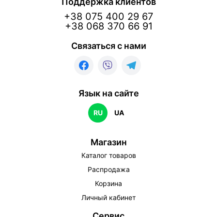
Поддержка клиентов
+38 075 400 29 67
+38 068 370 66 91
Связаться с нами
Язык на сайте
RU
UA
Магазин
Каталог товаров
Распродажа
Корзина
Личный кабинет
Сервис