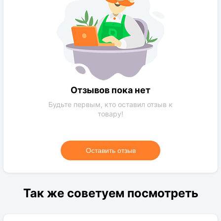
Отзывов пока нет
Будьте первым, кто оставил отзыв к
товару!
Оставить отзыв
Так же советуем посмотреть