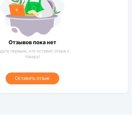
Отзывов пока нет
дьте первым, кто оставил отзыв к
товару!
Оставить отзыв