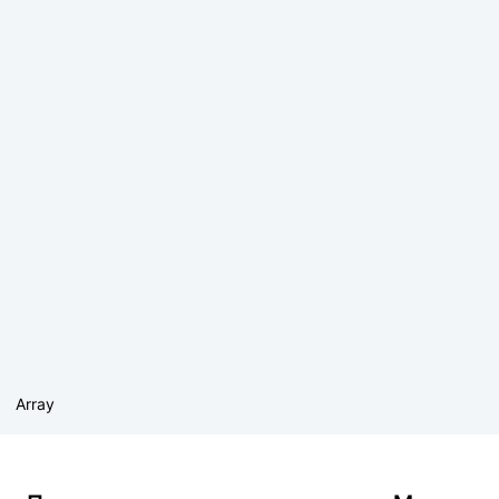
Array