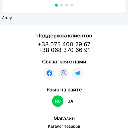
Array
Поддержка клиентов
+38 075 400 29 67
+38 068 370 66 91
Связаться с нами
Язык на сайте
RU
UA
Магазин
Каталог товаров