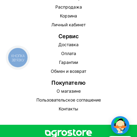
Распродажа
Корзина
Личный кабинет
Сервис
Доставка
Оплата
КНОПКА
ЗВ'ЯЗКУ
Гарантии
Обмен и возврат
Покупателю
О магазине
Пользовательское соглашение
Контакты