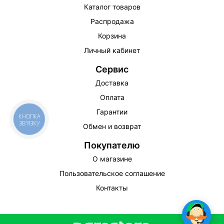
Каталог товаров
Распродажа
Корзина
Личный кабинет
Сервис
Доставка
Оплата
Гарантии
КНОПКА
ЗВ'ЯЗКУ
Обмен и возврат
Покупателю
О магазине
Пользовательское соглашение
Контакты