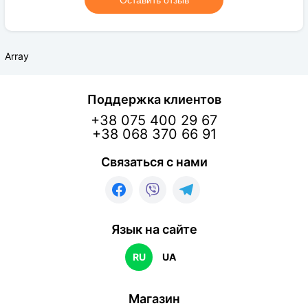
Оставить отзыв
Array
Поддержка клиентов
+38 075 400 29 67
+38 068 370 66 91
Связаться с нами
Язык на сайте
RU
UA
Магазин