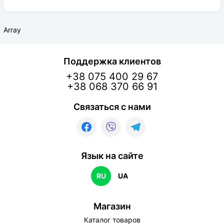
Array
Поддержка клиентов
+38 075 400 29 67
+38 068 370 66 91
Связаться с нами
Язык на сайте
RU
UA
Магазин
Каталог товаров