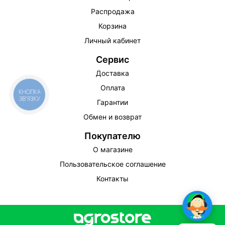
Распродажа
Корзина
Личный кабинет
Сервис
Доставка
Оплата
КНОПКА
ЗВ'ЯЗКУ
Гарантии
Обмен и возврат
Покупателю
О магазине
Пользовательское соглашение
Контакты