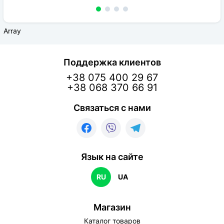
Array
Поддержка клиентов
+38 075 400 29 67
+38 068 370 66 91
Связаться с нами
Язык на сайте
RU
UA
Магазин
Каталог товаров