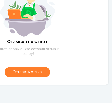
Отзывов пока нет
дьте первым, кто оставил отзыв к
товару!
Оставить отзыв