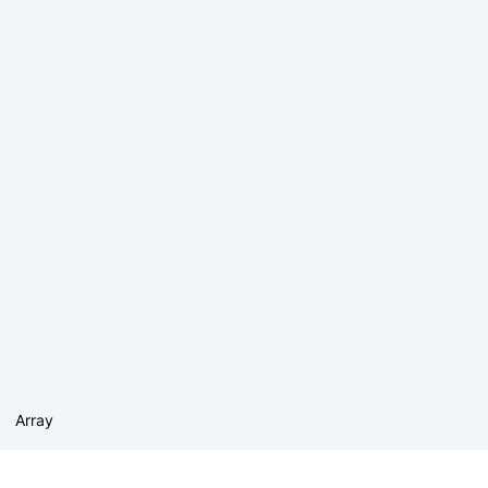
Array