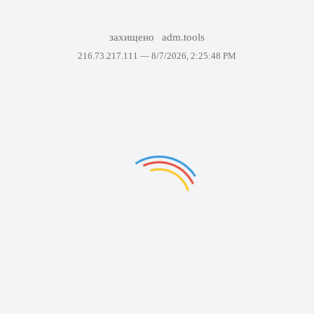
захищено
adm.tools
216.73.217.111 —
8/7/2026, 2:25:48 PM