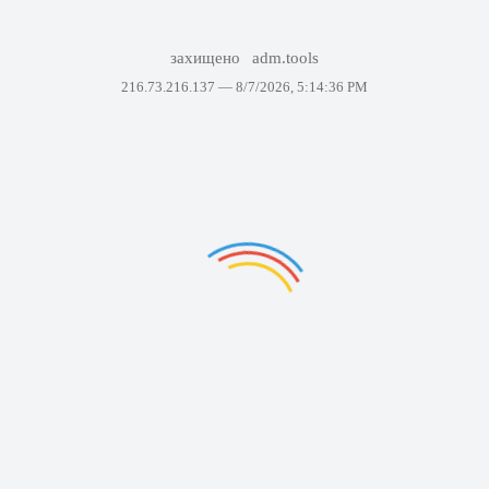
захищено
adm.tools
216.73.216.137 —
8/7/2026, 5:14:36 PM