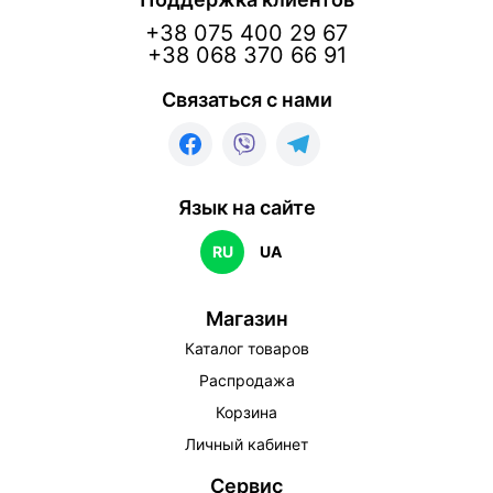
+38 075 400 29 67
+38 068 370 66 91
Связаться с нами
Язык на сайте
RU
UA
Магазин
Каталог товаров
Распродажа
Корзина
Личный кабинет
Сервис