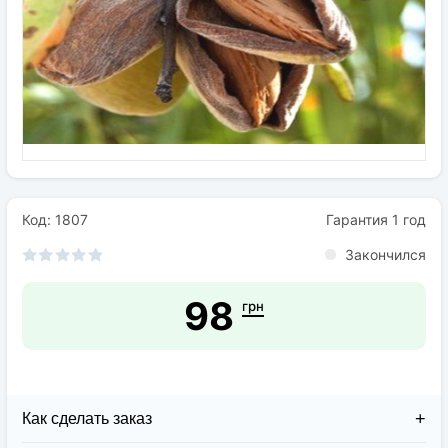
Семена
Удобрения
Средства защиты растений
Код: 1807
Гарантия 1 год
Закончился
98
грн
Как сделать заказ