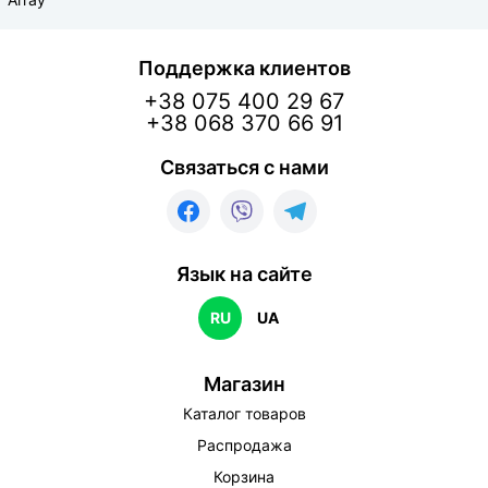
Поддержка клиентов
+38 075 400 29 67
+38 068 370 66 91
Связаться с нами
Язык на сайте
RU
UA
Магазин
Каталог товаров
Распродажа
Корзина